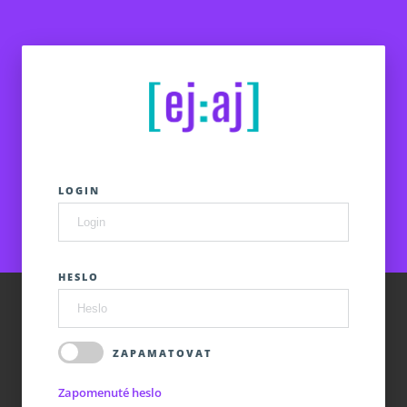
LOGIN
HESLO
ZAPAMATOVAT
Zapomenuté heslo